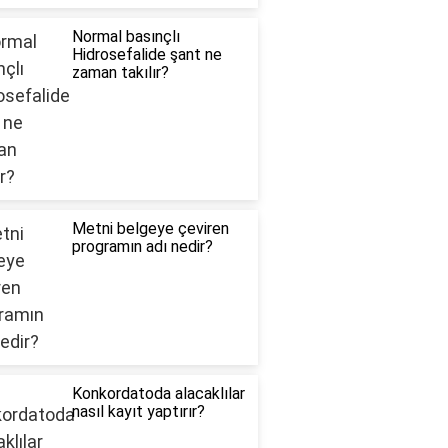
Normal basınçlı
Hidrosefalide şant ne
zaman takılır?
Metni belgeye çeviren
programın adı nedir?
Konkordatoda alacaklılar
nasıl kayıt yaptırır?