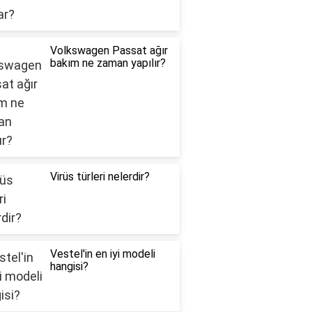
Volkswagen Passat ağır
bakım ne zaman yapılır?
Virüs türleri nelerdir?
Vestel'in en iyi modeli
hangisi?