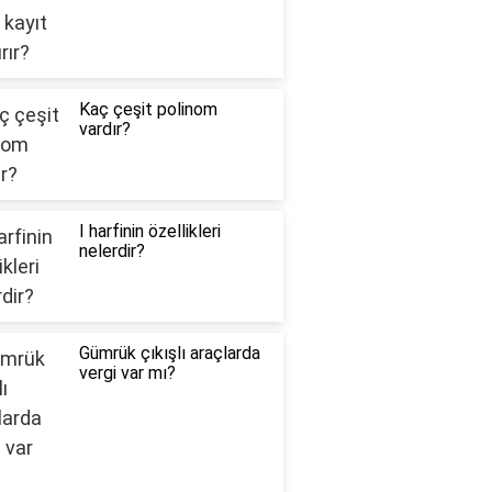
Kaç çeşit polinom
vardır?
I harfinin özellikleri
nelerdir?
Gümrük çıkışlı araçlarda
vergi var mı?