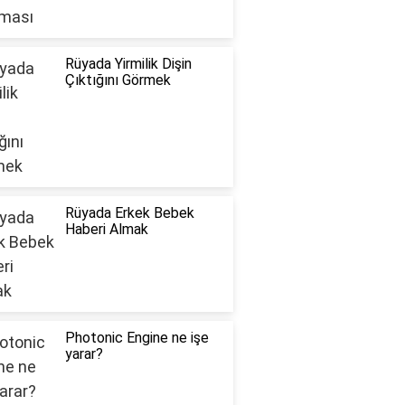
Rüyada Yirmilik Dişin
Çıktığını Görmek
Rüyada Erkek Bebek
Haberi Almak
Photonic Engine ne işe
yarar?