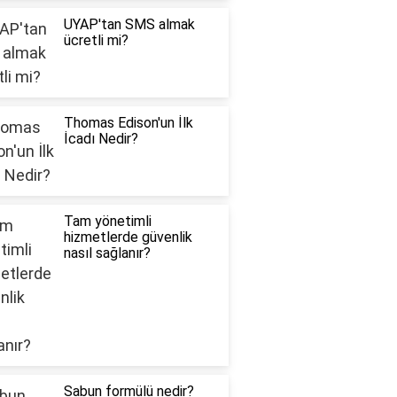
UYAP'tan SMS almak
ücretli mi?
Thomas Edison'un İlk
İcadı Nedir?
Tam yönetimli
hizmetlerde güvenlik
nasıl sağlanır?
Sabun formülü nedir?