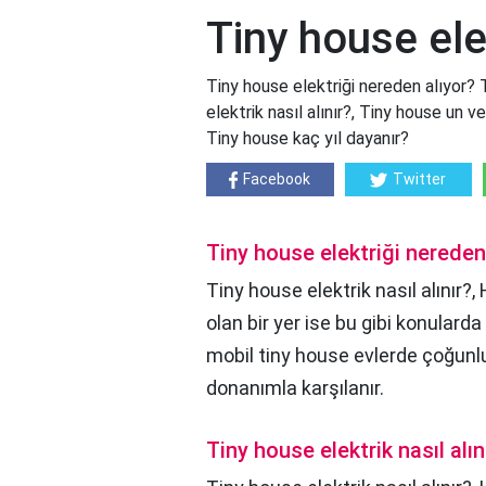
Tiny house ele
Tiny house elektriği nereden alıyor? 
elektrik nasıl alınır?, Tiny house un ve
Tiny house kaç yıl dayanır?
Facebook
Twitter
Tiny house elektriği nereden
Tiny house elektrik nasıl alınır?,
olan bir yer ise bu gibi konular
mobil tiny house evlerde çoğunlu
donanımla karşılanır.
Tiny house elektrik nasıl alın