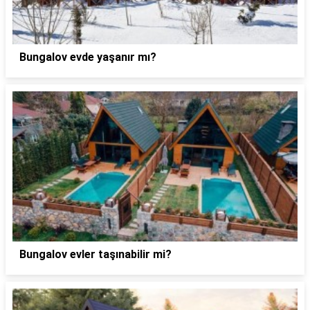
Bungalov evde yaşanır mı?
Bungalov evler taşınabilir mi?