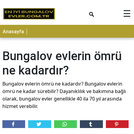
×
☰
Anasayfa
Bungalov evlerin ömrü
ne kadardır?
Bungalov evlerin ömrü ne kadardır? Bungalov evlerin
ömrü ne kadar sürebilir? Dayanıklılık ve bakımına bağlı
olarak, bungalov evler genellikle 40 ila 70 yıl arasında
hizmet verebilir.