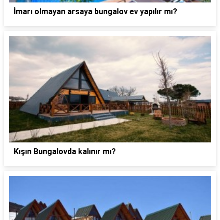
İmarı olmayan arsaya bungalov ev yapılır mı?
Kışın Bungalovda kalınır mı?