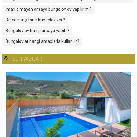
İmarı olmayan arsaya bungalov ev yapılır mı?
Rizede kaç tane bungalov var?
Bungalov ev hangi arsaya yapılır?
Bungalovlar hangi amaçlarla kullanılır?
SON YAZILAR