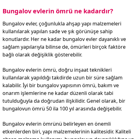
Bungalov evlerin ömrü ne kadardır?
Bungalov evler, çoğunlukla ahşap yapı malzemeleri
kullanılarak yapılan sade ve şık görünüşe sahip
konutlardır. Her ne kadar bungalov evler dayanıklı ve
sağlam yapılarıyla bilinse de, ömürleri birçok faktöre
bağlı olarak değişiklik gösterebilir.
Bungalov evlerin ömrü, doğru inşaat teknikleri
kullanılarak yapıldığı takdirde uzun bir süre sağlam
kalabilir. İyi bir bungalov yapısının ömrü, bakım ve
onarım işlemlerine ne kadar düzenli olarak tabi
tutulduğuyla da doğrudan ilişkilidir. Genel olarak, bir
bungalovun ömrü 50 ila 100 yıl arasında değişebilir.
Bungalov evlerin ömrünü belirleyen en önemli
etkenlerden biri, yapı malzemelerinin kalitesidir. Kaliteli