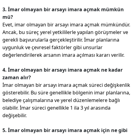
3. İmar olmayan bir arsayı imara açmak mümkün
mü?
Evet, imar olmayan bir arsayı imara açmak mümkündür.
Ancak, bu süreç yerel yetkililerle yapılan görüşmeler ve
gerekli başvurularla gerçekleştirilir. İmar planlarına
uygunluk ve çevresel faktörler gibi unsurlar
değerlendirilerek arsanın imara açılması kararı verilir.
4. İmar olmayan bir arsayı imara açmak ne kadar
zaman alır?
İmar olmayan bir arsayı imara açmak süreci değişkenlik
gösterebilir. Bu süre genellikle bölgenin imar planlarına,
belediye çalışmalarına ve yerel düzenlemelere bağlı
olabilir. İmar süreci genellikle 1 ila 3 yıl arasında
değişebilir.
5. İmar olmayan bir arsayı imara açmak için ne gibi