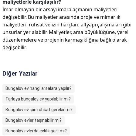
maliyetlerle karşılaşılır?
İmar olmayan bir arsayı imara açmanın maliyetleri
değişebilir. Bu maliyetler arasında proje ve mimarlık
maliyetleri, ruhsat ve izin harçları, altyapı çalışmaları gibi
unsurlar yer alabilir. Maliyetler, arsa büyüklüğüne, yerel
düzenlemelere ve projenin karmaşıklığına bağlı olarak
değişebilir.
Diğer Yazılar
Bungalov ev hangi arsalara yapılır?
Tarlaya bungalov ev yapılabilir mi?
Bungalov ev için ruhsat gerekir mi?
Bungalov evler taşınabilir mi?
Bungalov evlerde evlilik şart mı?