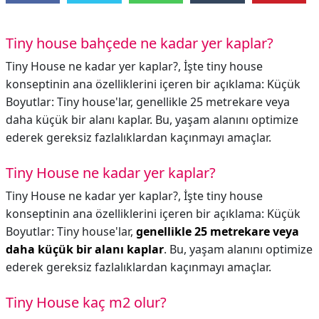
Tiny house bahçede ne kadar yer kaplar?
Tiny House ne kadar yer kaplar?, İşte tiny house
konseptinin ana özelliklerini içeren bir açıklama: Küçük
Boyutlar: Tiny house'lar, genellikle 25 metrekare veya
daha küçük bir alanı kaplar. Bu, yaşam alanını optimize
ederek gereksiz fazlalıklardan kaçınmayı amaçlar.
Tiny House ne kadar yer kaplar?
Tiny House ne kadar yer kaplar?,
İşte tiny house
konseptinin ana özelliklerini içeren bir açıklama: Küçük
Boyutlar: Tiny house'lar,
genellikle 25 metrekare veya
daha küçük bir alanı kaplar
. Bu, yaşam alanını optimize
ederek gereksiz fazlalıklardan kaçınmayı amaçlar.
Tiny House kaç m2 olur?