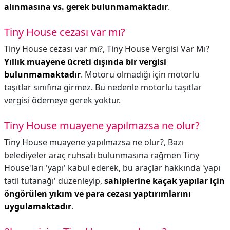
alınmasına vs. gerek bulunmamaktadır
.
Tiny House cezası var mı?
Tiny House cezası var mı?,
Tiny House Vergisi Var Mı?
Yıllık muayene ücreti dışında bir vergisi
bulunmamaktadır
. Motoru olmadığı için motorlu
taşıtlar sınıfına girmez. Bu nedenle motorlu taşıtlar
vergisi ödemeye gerek yoktur.
Tiny House muayene yapılmazsa ne olur?
Tiny House muayene yapılmazsa ne olur?,
Bazı
belediyeler araç ruhsatı bulunmasına rağmen Tiny
House'ları 'yapı' kabul ederek, bu araçlar hakkında 'yapı
tatil tutanağı' düzenleyip,
sahiplerine kaçak yapılar için
öngörülen yıkım ve para cezası yaptırımlarını
uygulamaktadır
.