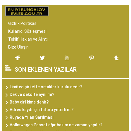
Gizlilik Politikası
Kullanıcı Sözleşmesi
Teklif Hakları ve Alıntı
Bize Ulaşın
SON EKLENEN YAZILAR
Limited şirkette ortaklar kurulu nedir?
Dek ve dekolte aynı mı?
Baby girl kime denir?
Adres kaydı için fatura yeterli mi?
Rüyada Yılan Sarılması
Volkswagen Passat ağır bakım ne zaman yapılır?