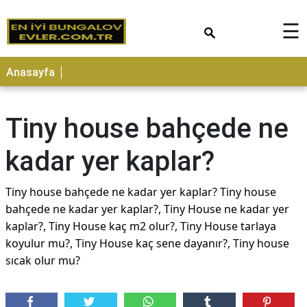
×
☰
Anasayfa
Tiny house bahçede ne
kadar yer kaplar?
Tiny house bahçede ne kadar yer kaplar? Tiny house
bahçede ne kadar yer kaplar?, Tiny House ne kadar yer
kaplar?, Tiny House kaç m2 olur?, Tiny House tarlaya
koyulur mu?, Tiny House kaç sene dayanır?, Tiny house
sıcak olur mu?