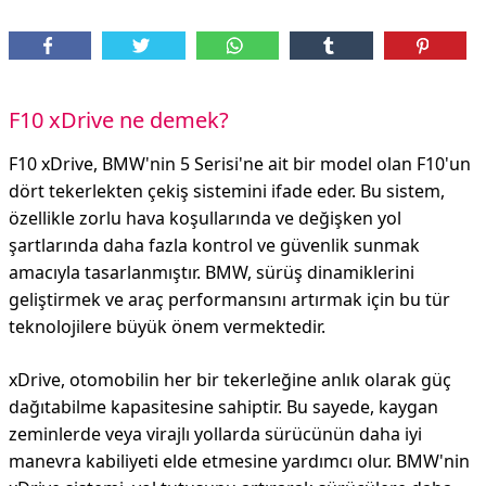
F10 xDrive ne demek?
F10 xDrive, BMW'nin 5 Serisi'ne ait bir model olan F10'un
dört tekerlekten çekiş sistemini ifade eder. Bu sistem,
özellikle zorlu hava koşullarında ve değişken yol
şartlarında daha fazla kontrol ve güvenlik sunmak
amacıyla tasarlanmıştır. BMW, sürüş dinamiklerini
geliştirmek ve araç performansını artırmak için bu tür
teknolojilere büyük önem vermektedir.
xDrive, otomobilin her bir tekerleğine anlık olarak güç
dağıtabilme kapasitesine sahiptir. Bu sayede, kaygan
zeminlerde veya virajlı yollarda sürücünün daha iyi
manevra kabiliyeti elde etmesine yardımcı olur. BMW'nin