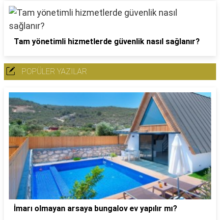
Tam yönetimli hizmetlerde güvenlik nasıl sağlanır?
POPÜLER YAZILAR
İmarı olmayan arsaya bungalov ev yapılır mı?