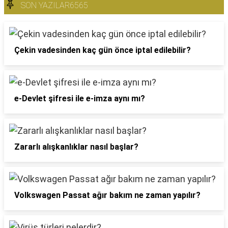
SON YAZILAR6565
Çekin vadesinden kaç gün önce iptal edilebilir?
e-Devlet şifresi ile e-imza aynı mı?
Zararlı alışkanlıklar nasıl başlar?
Volkswagen Passat ağır bakım ne zaman yapılır?