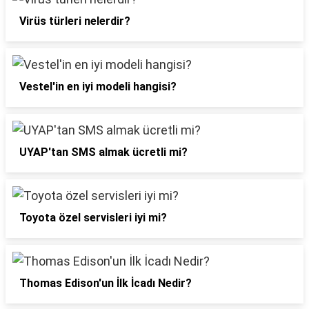
Virüs türleri nelerdir?
Vestel'in en iyi modeli hangisi?
UYAP'tan SMS almak ücretli mi?
Toyota özel servisleri iyi mi?
Thomas Edison'un İlk İcadı Nedir?