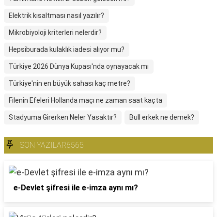
Elektrik kısaltması nasıl yazılır?
Mikrobiyoloji kriterleri nelerdir?
Hepsiburada kulaklık iadesi alıyor mu?
Türkiye 2026 Dünya Kupası'nda oynayacak mı
Türkiye'nin en büyük sahası kaç metre?
Filenin Efeleri Hollanda maçı ne zaman saat kaçta
Stadyuma Girerken Neler Yasaktır?
Bull erkek ne demek?
SON YAZILAR6565
e-Devlet şifresi ile e-imza aynı mı?