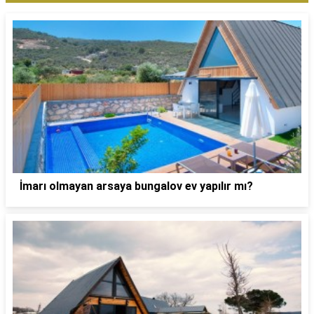
İmarı olmayan arsaya bungalov ev yapılır mı?