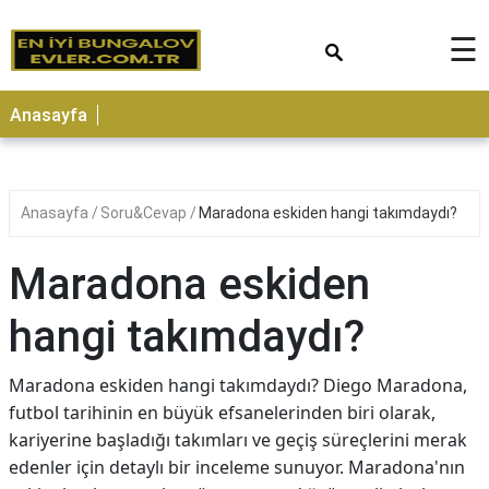
×
☰
Anasayfa
Anasayfa
Soru&Cevap
Maradona eskiden hangi takımdaydı?
Maradona eskiden
hangi takımdaydı?
Maradona eskiden hangi takımdaydı? Diego Maradona,
futbol tarihinin en büyük efsanelerinden biri olarak,
kariyerine başladığı takımları ve geçiş süreçlerini merak
edenler için detaylı bir inceleme sunuyor. Maradona'nın