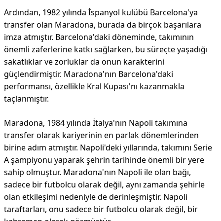
Ardından, 1982 yılında İspanyol kulübü Barcelona'ya
transfer olan Maradona, burada da birçok başarılara
imza atmıştır. Barcelona'daki döneminde, takımının
önemli zaferlerine katkı sağlarken, bu süreçte yaşadığı
sakatlıklar ve zorluklar da onun karakterini
güçlendirmiştir. Maradona'nın Barcelona'daki
performansı, özellikle Kral Kupası'nı kazanmakla
taçlanmıştır.
Maradona, 1984 yılında İtalya'nın Napoli takımına
transfer olarak kariyerinin en parlak dönemlerinden
birine adım atmıştır. Napoli'deki yıllarında, takımını Serie
A şampiyonu yaparak şehrin tarihinde önemli bir yere
sahip olmuştur. Maradona'nın Napoli ile olan bağı,
sadece bir futbolcu olarak değil, aynı zamanda şehirle
olan etkileşimi nedeniyle de derinleşmiştir. Napoli
taraftarları, onu sadece bir futbolcu olarak değil, bir