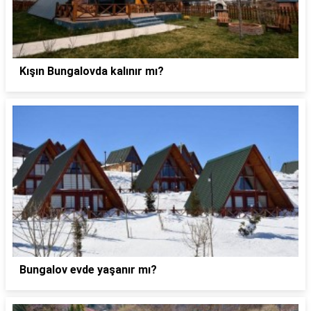
Kışın Bungalovda kalınır mı?
Bungalov evde yaşanır mı?