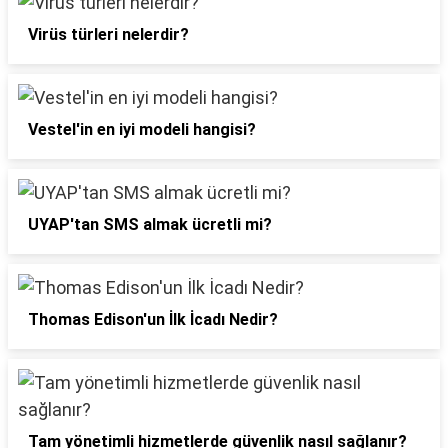
Virüs türleri nelerdir?
Vestel'in en iyi modeli hangisi?
UYAP'tan SMS almak ücretli mi?
Thomas Edison'un İlk İcadı Nedir?
Tam yönetimli hizmetlerde güvenlik nasıl sağlanır?