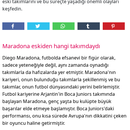
eski takımlarını ve bu süreçte yaşadığı önemli olayları
keşfedin.
Maradona eskiden hangi takımdaydı
Diego Maradona, futbolda efsanevi bir figür olarak,
sadece yeteneğiyle değil, aynı zamanda oynadığı
takımlarla da hafızalarda yer etmiştir. Maradona'nın
kariyeri, onun bulunduğu takımlarla şekillenmiş ve bu
takımlar, onun futbol dünyasındaki yerini belirlemiştir.
Futbol kariyerine Arjantin'in Boca Juniors takımında
başlayan Maradona, genç yaşta bu kulüpte büyük
başarılar elde etmeye başlamıştır. Boca Juniors'daki
performansı, onu kısa sürede Avrupa'nın dikkatini çeken
bir oyuncu haline getirmiştir.